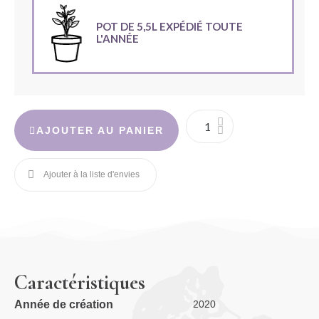
POT DE 5,5L EXPÉDIÉ TOUTE
L'ANNÉE
AJOUTER AU PANIER
Caractéristiques
Année de création
2020