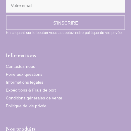
S'INSCRIRE
En cliquant sur le bouton vous acceptez notre politique de vie privée.
Informations
Contactez-nous
Foire aux questions
Informations légales
Expéditions & Frais de port
Conditions générales de vente
Politique de vie privée
Nos produits