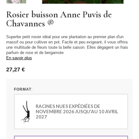
Rosier buisson Anne Puvis de
Chavannes ®
Superbe petit rosier idéal pour une plantation au premier plan d'un
massif ou pour cultiver en pot. Facile et peu exigeant, il vous offrira
une multitude de fleurs toute la belle saison. Elles dégagent un frais
parfum de rose et de bergamote
En savoir plus
27,27 €
FORMAT
RACINES NUES EXPÉDIÉES DE
NOVEMBRE 2026 JUSQU'AU 10 AVRIL
2027