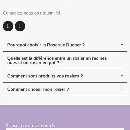
Contactez-nous en cliquant ici.
Pourquoi choisir la Roseraie Ducher ?
Quelle est la différence entre un rosier en racines
nues et un rosier en pot ?
Comment sont produits vos rosiers ?
Comment choisir mon rosier ?
S'inscrire à nos emails