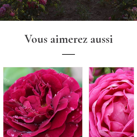
Vous aimerez aussi