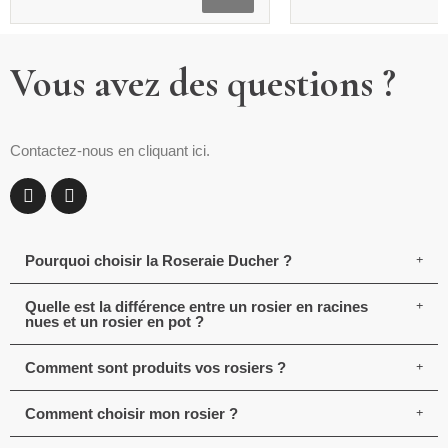
Vous avez des questions ?
Contactez-nous en cliquant ici.
Pourquoi choisir la Roseraie Ducher ?
Quelle est la différence entre un rosier en racines
nues et un rosier en pot ?
Comment sont produits vos rosiers ?
Comment choisir mon rosier ?