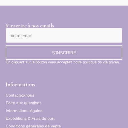
S'inscrire à nos emails
S'INSCRIRE
En cliquant sur le bouton vous acceptez notre politique de vie privée.
Informations
Contactez-nous
Foire aux questions
Informations légales
Expéditions & Frais de port
Conditions générales de vente