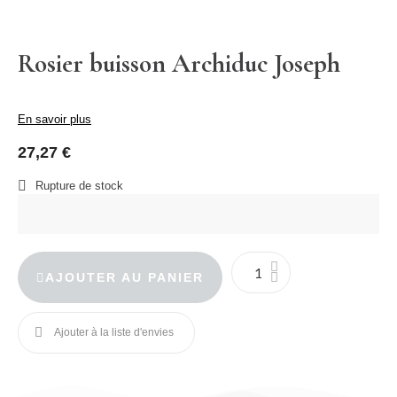
Rosier buisson Archiduc Joseph
En savoir plus
27,27 €
Rupture de stock
AJOUTER AU PANIER