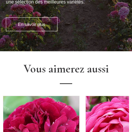
une sélection des meilleures variétés.
En savoir plus
Vous aimerez aussi