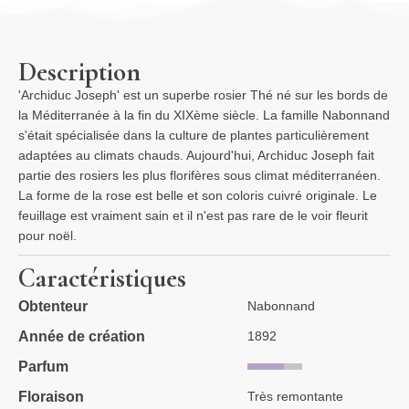
Description
'Archiduc Joseph' est un superbe rosier Thé né sur les bords de
la Méditerranée à la fin du XIXème siècle. La famille Nabonnand
s'était spécialisée dans la culture de plantes particulièrement
adaptées au climats chauds. Aujourd'hui, Archiduc Joseph fait
partie des rosiers les plus florifères sous climat méditerranéen.
La forme de la rose est belle et son coloris cuivré originale. Le
feuillage est vraiment sain et il n'est pas rare de le voir fleurit
pour noël.
Caractéristiques
Obtenteur
Nabonnand
Année de création
1892
Parfum
Floraison
Très remontante