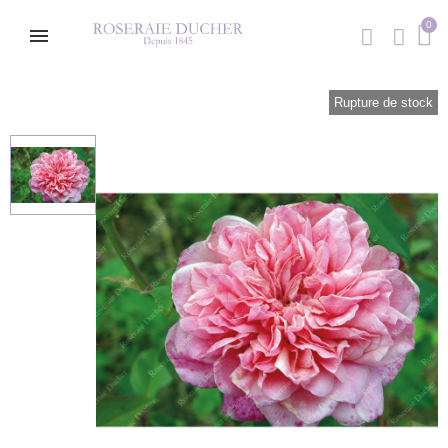
Rupture de stock