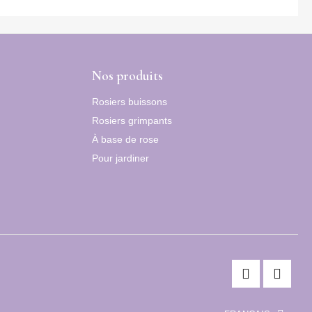
Nos produits
Rosiers buissons
Rosiers grimpants
À base de rose
Pour jardiner