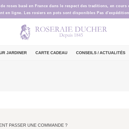
 de roses basé en France dans le respect des traditions, en cours
ont en ligne. Les rosiers en pots sont disponibles Pas d'expéditio
UR JARDINER
CARTE CADEAU
CONSEILS / ACTUALITÉS
NT PASSER UNE COMMANDE ?