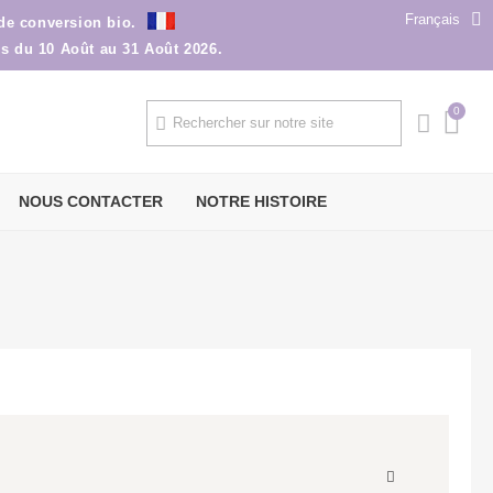
Français
 de conversion bio.
ns du 10 Août au 31 Août 2026.
NOUS CONTACTER
NOTRE HISTOIRE