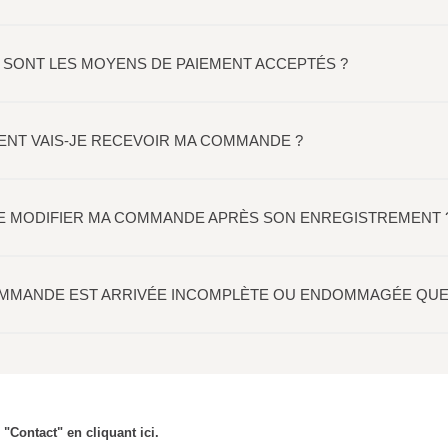
 SONT LES MOYENS DE PAIEMENT ACCEPTÉS ?
NT VAIS-JE RECEVOIR MA COMMANDE ?
JE MODIFIER MA COMMANDE APRÈS SON ENREGISTREMENT 
MMANDE EST ARRIVÉE INCOMPLÈTE OU ENDOMMAGÉE QUE 
"Contact" en cliquant ici.