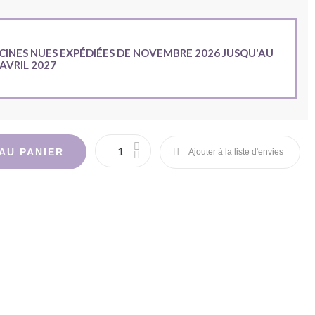
CINES NUES EXPÉDIÉES DE NOVEMBRE 2026 JUSQU'AU
 AVRIL 2027
AU PANIER