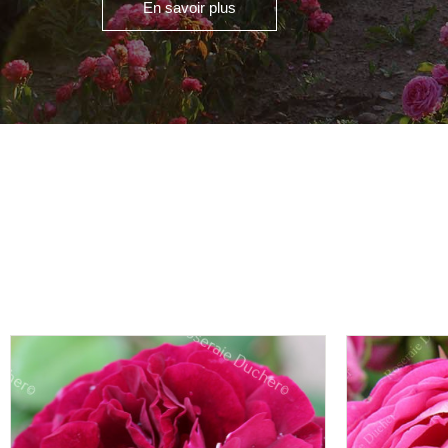
En savoir plus