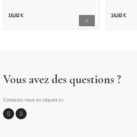
16,82 €
27,27 €
Vous avez des questions ?
Contactez-nous en cliquant ici.