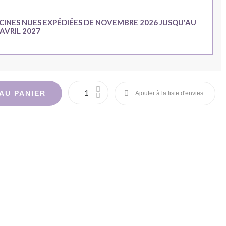
CINES NUES EXPÉDIÉES DE NOVEMBRE 2026 JUSQU'AU
 AVRIL 2027
AU PANIER