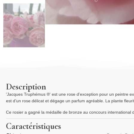
Description
'Jacques Truphémus ®' est une rose d’exception pour un peintre exc
est d’un rose délicat et dégage un parfum agréable. La plante fleuri
Ce rosier a gagné la médaille de bronze au concours international 
Caractéristiques