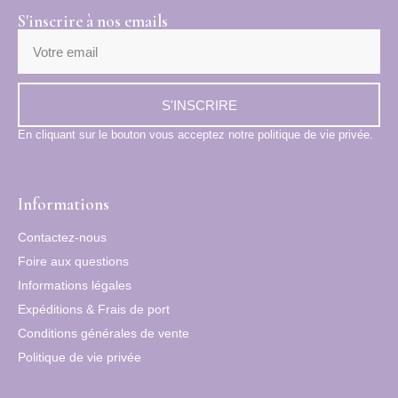
S'inscrire à nos emails
S'INSCRIRE
En cliquant sur le bouton vous acceptez notre politique de vie privée.
Informations
Contactez-nous
Foire aux questions
Informations légales
Expéditions & Frais de port
Conditions générales de vente
Politique de vie privée