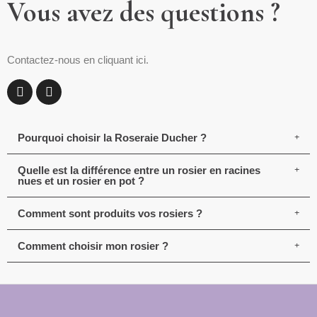
Vous avez des questions ?
Contactez-nous en cliquant ici.
Pourquoi choisir la Roseraie Ducher ?
Quelle est la différence entre un rosier en racines
nues et un rosier en pot ?
Comment sont produits vos rosiers ?
Comment choisir mon rosier ?