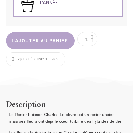
L'ANNÉE
AJOUTER AU PANIER
Description
Le Rosier buisson Charles Lefèbvre est un rosier ancien,
mais ses fleurs ont déjà le cœur turbiné des hybrides de thé.
Les fleurs du Rosier buisson Charles Lefèbvre sont grandes