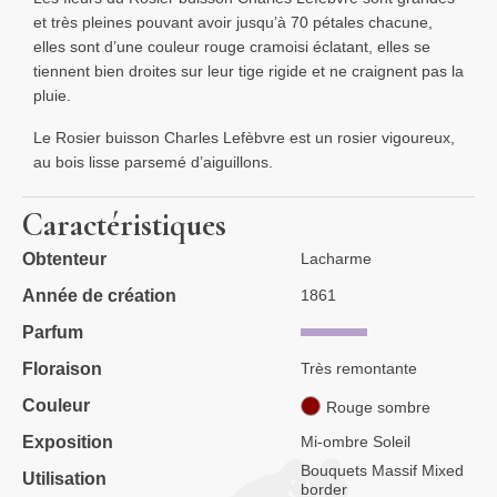
et très pleines pouvant avoir jusqu’à 70 pétales chacune,
elles sont d’une couleur rouge cramoisi éclatant, elles se
tiennent bien droites sur leur tige rigide et ne craignent pas la
pluie.
Le Rosier buisson Charles Lefèbvre est un rosier vigoureux,
au bois lisse parsemé d’aiguillons.
Caractéristiques
Obtenteur
Lacharme
Année de création
1861
Parfum
Floraison
Très remontante
Couleur
Rouge sombre
Exposition
Mi-ombre Soleil
Bouquets Massif Mixed
Utilisation
border