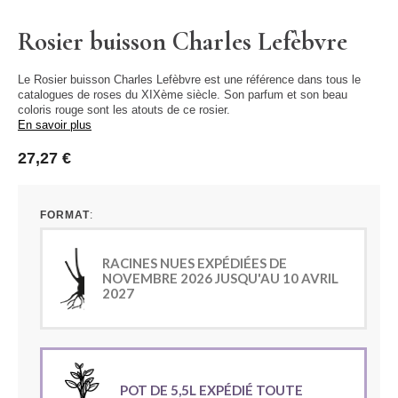
Rosier buisson Charles Lefèbvre
Le Rosier buisson Charles Lefèbvre est une référence dans tous le
catalogues de roses du XIXème siècle. Son parfum et son beau
coloris rouge sont les atouts de ce rosier.
En savoir plus
27,27 €
FORMAT
RACINES NUES EXPÉDIÉES DE
NOVEMBRE 2026 JUSQU'AU 10 AVRIL
2027
POT DE 5,5L EXPÉDIÉ TOUTE