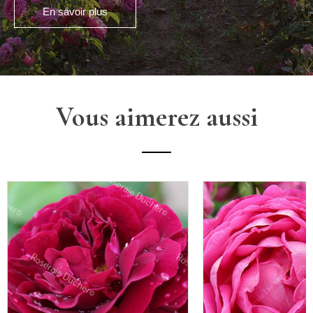
En savoir plus
Vous aimerez aussi