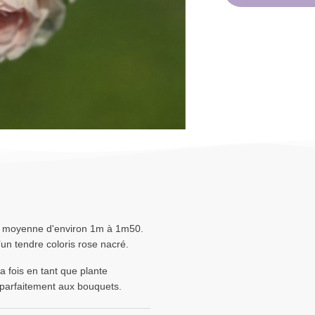
le moyenne d'environ 1m à 1m50.
’un tendre coloris rose nacré.
a fois en tant que plante
 parfaitement aux bouquets.