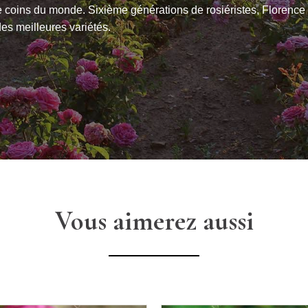
re coins du monde. Sixième générations de rosiéristes, Florence
es meilleures variétés.
Vous aimerez aussi