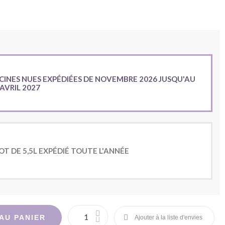
CINES NUES EXPÉDIÉES DE NOVEMBRE 2026 JUSQU'AU
 AVRIL 2027
OT DE 5,5L EXPÉDIÉ TOUTE L'ANNÉE
AU PANIER