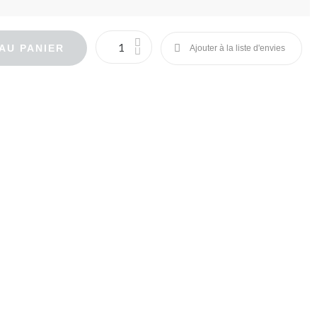
AU PANIER