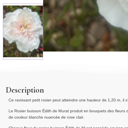
Description
Ce ravissant petit rosier peut atteindre une hauteur de 1,20 m, il s’a
Le Rosier buisson Édith de Murat produit en bouquets des fleurs d
de couleur blanche nuancée de rose clair.