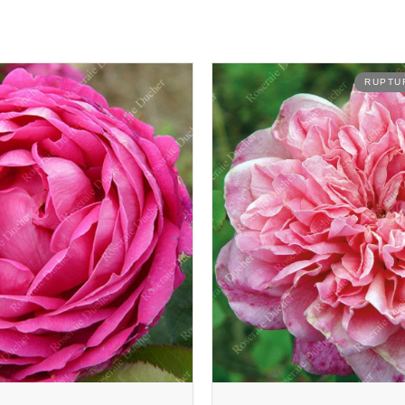
RUPTURE DE STOCK