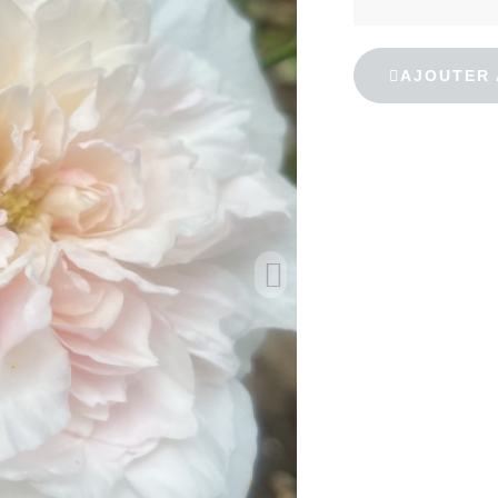
AJOUTER 