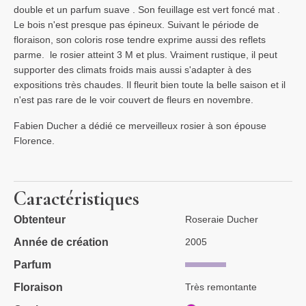
double et un parfum suave . Son feuillage est vert foncé mat .
Le bois n'est presque pas épineux. Suivant le période de
floraison, son coloris rose tendre exprime aussi des reflets
parme. le rosier atteint 3 M et plus. Vraiment rustique, il peut
supporter des climats froids mais aussi s'adapter à des
expositions très chaudes. Il fleurit bien toute la belle saison et il
n'est pas rare de le voir couvert de fleurs en novembre.
Fabien Ducher a dédié ce merveilleux rosier à son épouse
Florence.
Caractéristiques
Obtenteur
Roseraie Ducher
Année de création
2005
Parfum
Floraison
Très remontante