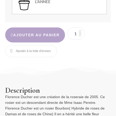
L'ANNÉE
AJOUTER AU PANIER
Description
Florence Ducher est une création de la roseraie de 2005. Ce
rosier est un descendant directe de Mme Isaac Pereire.
Florence Ducher est un rosier Bourbon( Hybride de roses de
Damas et de roses de Chine) Il en a hérité une belle fleur