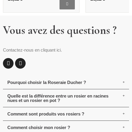
Vous avez des questions ?
Contactez-nous en cliquant ici.
Pourquoi choisir la Roseraie Ducher ?
Quelle est la différence entre un rosier en racines
nues et un rosier en pot ?
Comment sont produits vos rosiers ?
Comment choisir mon rosier ?