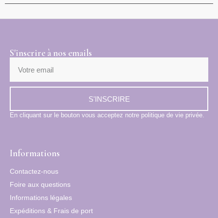
S'inscrire à nos emails
S'INSCRIRE
En cliquant sur le bouton vous acceptez notre politique de vie privée.
Informations
Contactez-nous
Foire aux questions
Informations légales
Expéditions & Frais de port