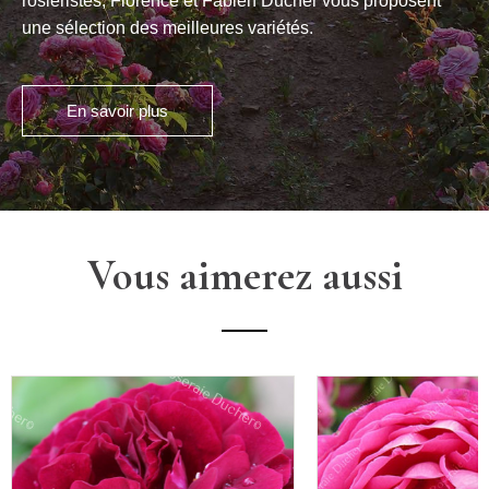
rosiéristes, Florence et Fabien Ducher vous proposent
une sélection des meilleures variétés.
En savoir plus
Vous aimerez aussi