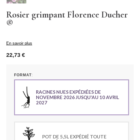
Rosier grimpant Florence Ducher
®
En savoir plus
22,73 €
FORMAT
RACINES NUES EXPÉDIÉES DE
NOVEMBRE 2026 JUSQU'AU 10 AVRIL
2027
POT DE 5,5L EXPÉDIÉ TOUTE