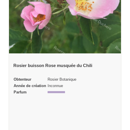
Rosier buisson Rose musquée du Chili
Obtenteur
Rosier Botanique
Année de création
Inconnue
Parfum