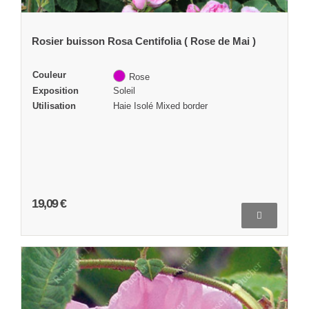
Rosier buisson Rosa Centifolia ( Rose de Mai )
Couleur
Rose
Exposition
Soleil
Utilisation
Haie Isolé Mixed border
19,09 €