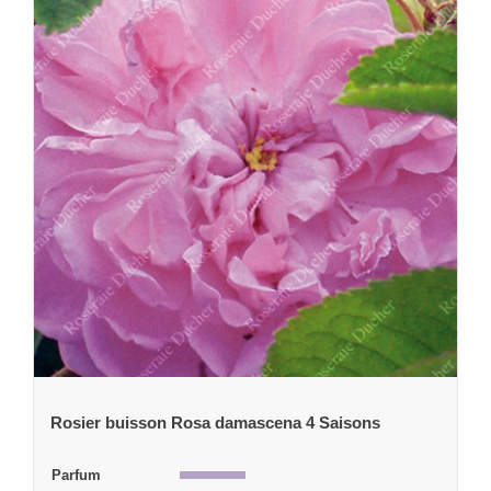
Rosier buisson Rosa damascena 4 Saisons
Parfum