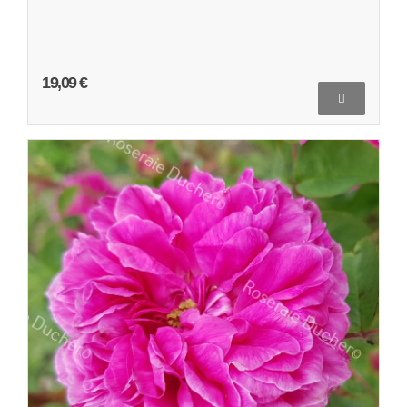
19,09 €