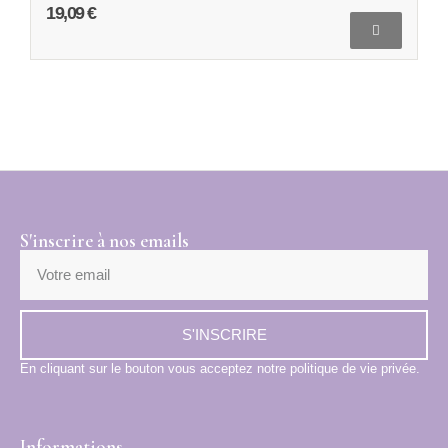
19,09 €
S'inscrire à nos emails
S'INSCRIRE
En cliquant sur le bouton vous acceptez notre politique de vie privée.
Informations