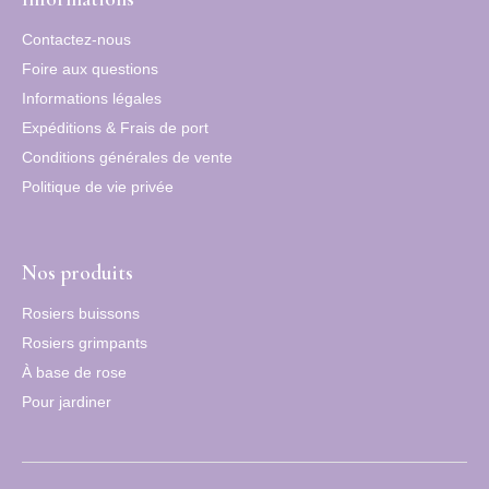
Contactez-nous
Foire aux questions
Informations légales
Expéditions & Frais de port
Conditions générales de vente
Politique de vie privée
Nos produits
Rosiers buissons
Rosiers grimpants
À base de rose
Pour jardiner