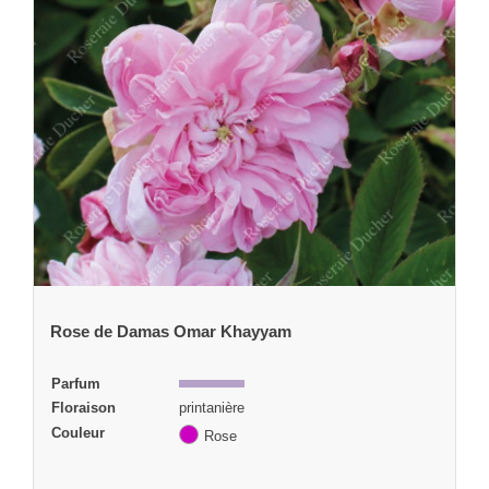
Rose de Damas Omar Khayyam
Parfum
Floraison
printanière
Couleur
Rose