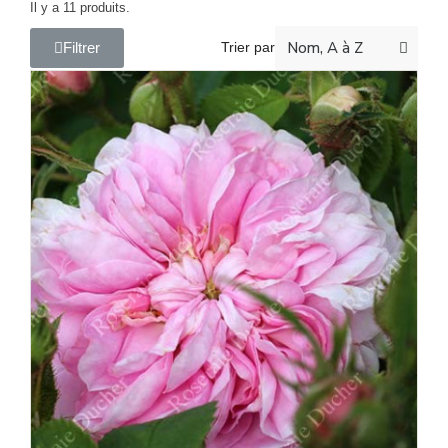
Il y a 11 produits.
Filtrer
Trier par