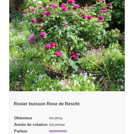
Rosier buisson Rose de Rescht
Obtenteur
inconnu
Année de création
Inconnue
Parfum