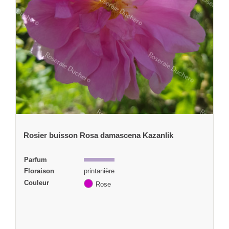
Rosier buisson Rosa damascena Kazanlik
Parfum
Floraison
printanière
Couleur
Rose