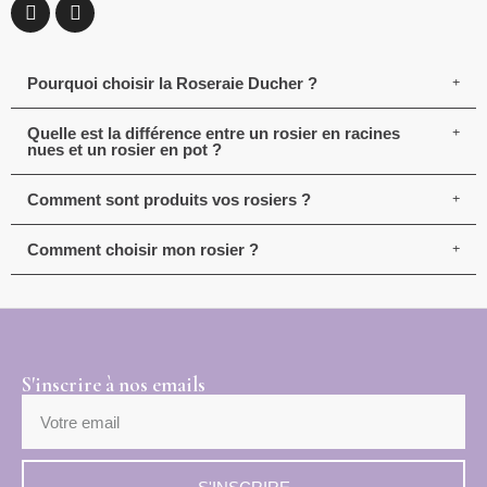
Pourquoi choisir la Roseraie Ducher ?
Quelle est la différence entre un rosier en racines
nues et un rosier en pot ?
Comment sont produits vos rosiers ?
Comment choisir mon rosier ?
S'inscrire à nos emails