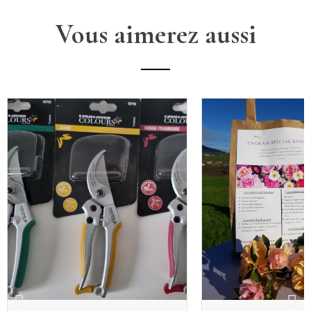
Vous aimerez aussi