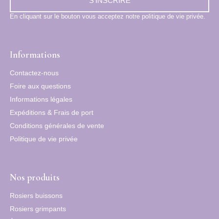
S'INSCRIRE
En cliquant sur le bouton vous acceptez notre politique de vie privée.
Informations
Contactez-nous
Foire aux questions
Informations légales
Expéditions & Frais de port
Conditions générales de vente
Politique de vie privée
Nos produits
Rosiers buissons
Rosiers grimpants