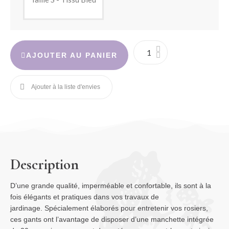
AJOUTER AU PANIER
Description
D’une grande qualité, imperméable et confortable, ils sont à la
fois élégants et pratiques dans vos travaux de
jardinage. Spécialement élaborés pour entretenir vos rosiers,
ces gants ont l’avantage de disposer d’une manchette intégrée