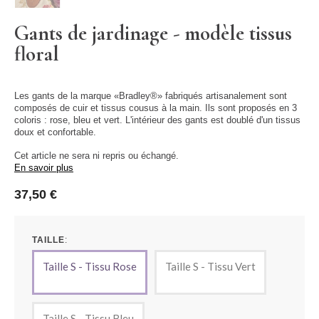
Gants de jardinage - modèle tissus
floral
Les gants de la marque «Bradley®» fabriqués artisanalement sont
composés de cuir et tissus cousus à la main. Ils sont proposés en 3
coloris : rose, bleu et vert. L'intérieur des gants est doublé d'un tissus
doux et confortable.
Cet article ne sera ni repris ou échangé.
En savoir plus
37,50 €
TAILLE
Taille S - Tissu Rose
Taille S - Tissu Vert
Taille S - Tissu Bleu